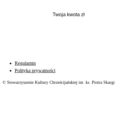
Regulamin
Polityka prywatności
© Stowarzyszenie Kultury Chrześcijańskiej im. ks. Piotra Skargi