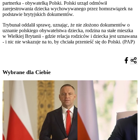
partnerka - obywatelką Polski. Polski urząd odmówił
zarejestrowania dziecka wychowywanego przez homozwiązek na
podstawie brytyjskich dokumentów.
Trybunał oddalił sprawę, uznając, że nie złożono dokumentów o
uznanie polskiego obywatelstwa dziecka, rodzina na stałe mieszka
w Wielkiej Brytanii - gdzie relacja rodziców i dziecka jest uznawana
- i nic nie wskazuje na to, by chciała przenieść się do Polski. (PAP)
Wybrane dla Ciebie