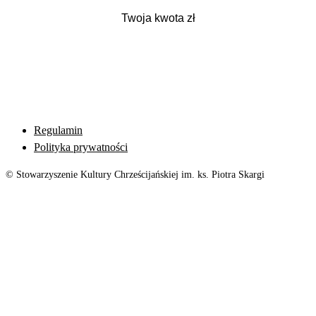
Regulamin
Polityka prywatności
© Stowarzyszenie Kultury Chrześcijańskiej im. ks. Piotra Skargi