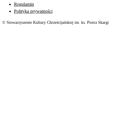
Regulamin
Polityka prywatności
© Stowarzyszenie Kultury Chrześcijańskiej im. ks. Piotra Skargi