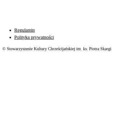
Regulamin
Polityka prywatności
© Stowarzyszenie Kultury Chrześcijańskiej im. ks. Piotra Skargi