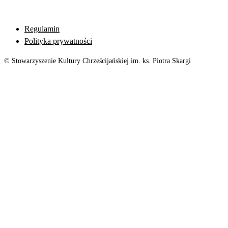
Regulamin
Polityka prywatności
© Stowarzyszenie Kultury Chrześcijańskiej im. ks. Piotra Skargi