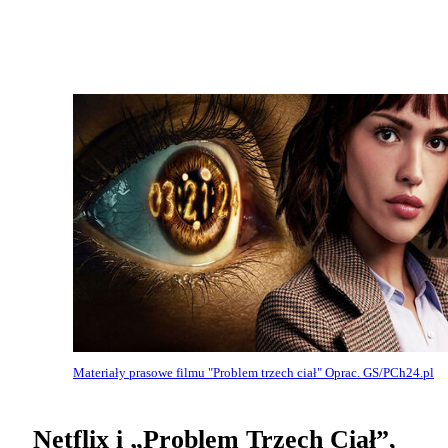
Materiały prasowe filmu "Problem trzech ciał" Oprac. GS/PCh24.pl
Netflix i „Problem Trzech Ciał”,