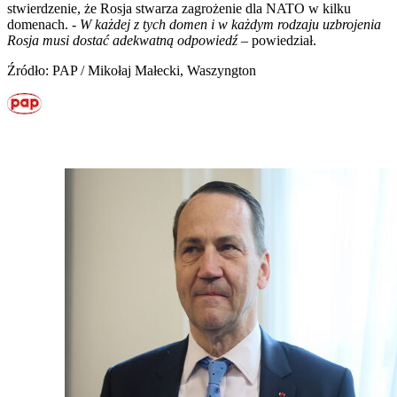
stwierdzenie, że Rosja stwarza zagrożenie dla NATO w kilku
domenach. -
W każdej z tych domen i w każdym rodzaju uzbrojenia
Rosja musi dostać adekwatną odpowiedź
– powiedział.
Źródło: PAP / Mikołaj Małecki, Waszyngton