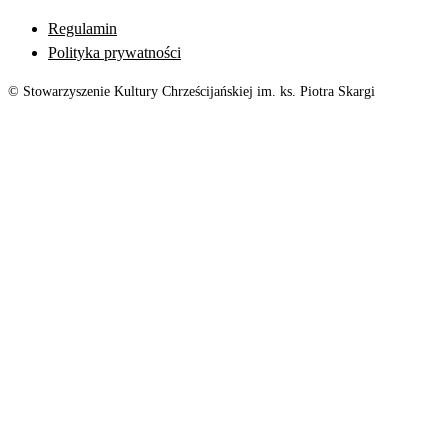
Regulamin
Polityka prywatności
© Stowarzyszenie Kultury Chrześcijańskiej im. ks. Piotra Skargi