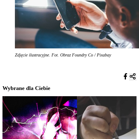
Zdjęcie ilustracyjne. Fot. Obraz Foundry Co / Pixabay
Wybrane dla Ciebie