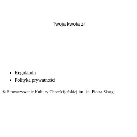
Regulamin
Polityka prywatności
© Stowarzyszenie Kultury Chrześcijańskiej im. ks. Piotra Skargi