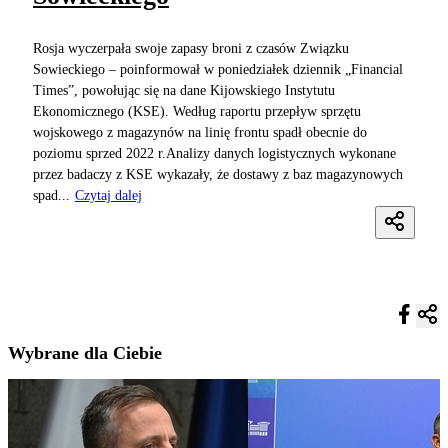
Rosja wyczerpała swoje zapasy broni z czasów Związku
Sowieckiego – poinformował w poniedziałek dziennik „Financial
Times”, powołując się na dane Kijowskiego Instytutu
Ekonomicznego (KSE). Według raportu przepływ sprzętu
wojskowego z magazynów na linię frontu spadł obecnie do
poziomu sprzed 2022 r.Analizy danych logistycznych wykonane
przez badaczy z KSE wykazały, że dostawy z baz magazynowych
spad...
Czytaj dalej
Wybrane dla Ciebie