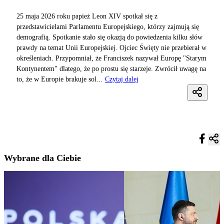
25 maja 2026 roku papież Leon XIV spotkał się z
przedstawicielami Parlamentu Europejskiego, którzy zajmują się
demografią. Spotkanie stało się okazją do powiedzenia kilku słów
prawdy na temat Unii Europejskiej. Ojciec Święty nie przebierał w
określeniach. Przypomniał, że Franciszek nazywał Europę "Starym
Kontynentem" dlatego, że po prostu się starzeje. Zwrócił uwagę na
to, że w Europie brakuje sol...
Czytaj dalej
Wybrane dla Ciebie