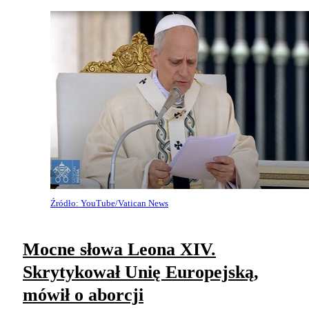
Źródło: YouTube/Vatican News
Mocne słowa Leona XIV.
Skrytykował Unię Europejską,
mówił o aborcji