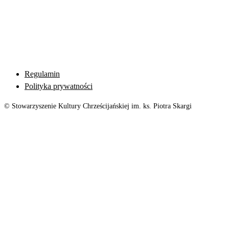
Regulamin
Polityka prywatności
© Stowarzyszenie Kultury Chrześcijańskiej im. ks. Piotra Skargi