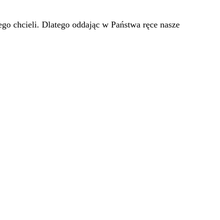
go chcieli. Dlatego oddając w Państwa ręce nasze