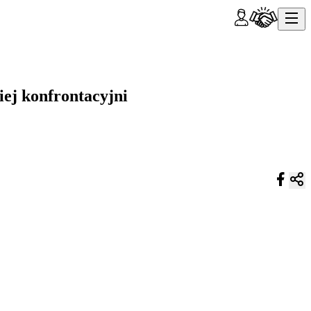
ej konfrontacyjni