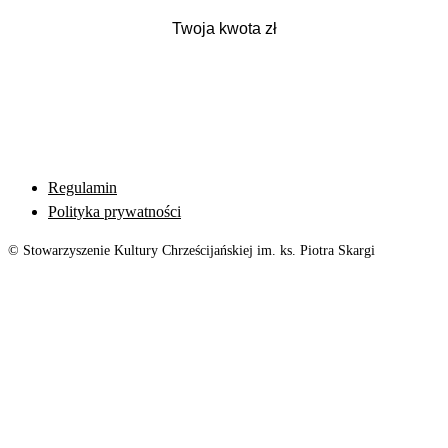
Regulamin
Polityka prywatności
© Stowarzyszenie Kultury Chrześcijańskiej im. ks. Piotra Skargi