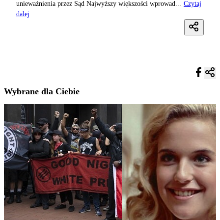
unieważnienia przez Sąd Najwyższy większości wprowad...
Czytaj
dalej
Wybrane dla Ciebie