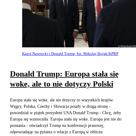
Karol Nawrocki i Donald Trump, fot. Mikołaj Bujak/KPRP
Donald Trump: Europa stała się
woke, ale to nie dotyczy Polski
Europa stała się woke, ale nie dotyczy to wszystkich krajów:
Węgry, Polska, Czechy i Słowacja poszły w drugą stronę -
powiedział w piątek prezydent USA Donald Trump.- Chcę, żeby
Europa się wzmocniła. Europa stała się woke. Europa jest nie do
poznania - oświadczył Trump na konferencji prasowej,
odpowiadając na pytania o relacje z Europą w obliczu