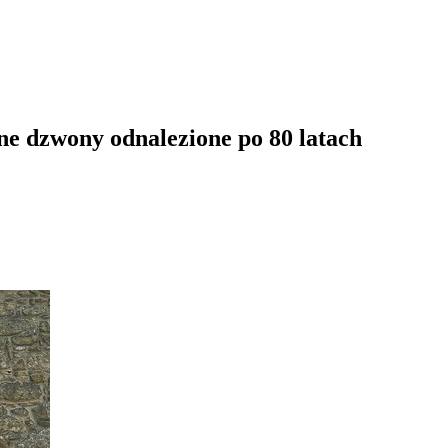
ne dzwony odnalezione po 80 latach