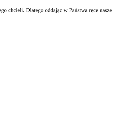
go chcieli. Dlatego oddając w Państwa ręce nasze