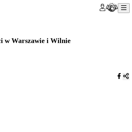
ci w Warszawie i Wilnie