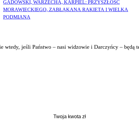
GADOWSKI, WARZECHA, KARPIEL: PRZYSZŁOŚĆ
MORAWIECKIEGO, ZABŁĄKANA RAKIETA I WIELKA
PODMIANA
 wtedy, jeśli Państwo – nasi widzowie i Darczyńcy – będą te