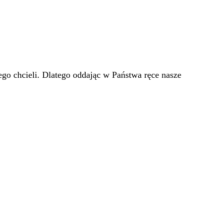
go chcieli. Dlatego oddając w Państwa ręce nasze