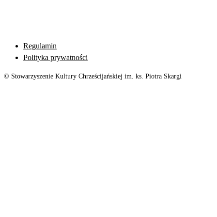
Regulamin
Polityka prywatności
© Stowarzyszenie Kultury Chrześcijańskiej im. ks. Piotra Skargi