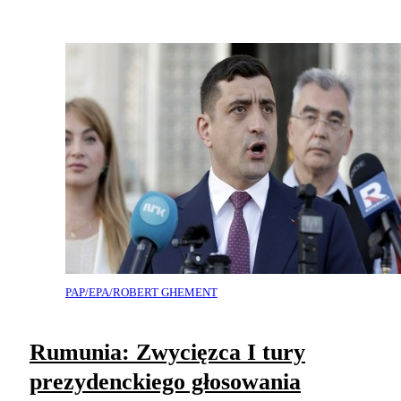
PAP/EPA/ROBERT GHEMENT
Rumunia: Zwycięzca I tury
prezydenckiego głosowania