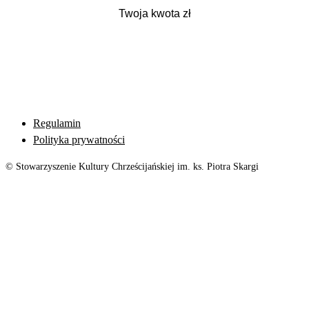
Regulamin
Polityka prywatności
© Stowarzyszenie Kultury Chrześcijańskiej im. ks. Piotra Skargi