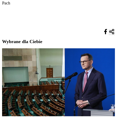
Pach
Wybrane dla Ciebie