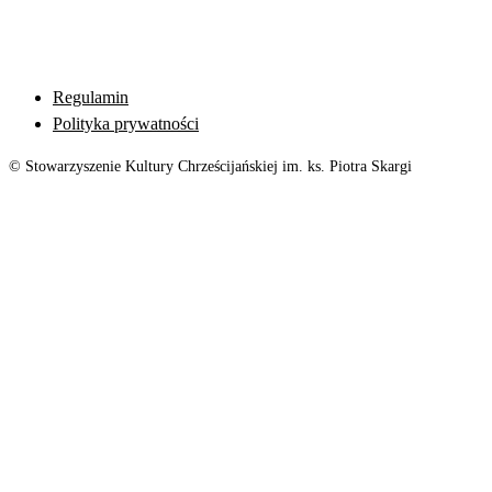
Regulamin
Polityka prywatności
© Stowarzyszenie Kultury Chrześcijańskiej im. ks. Piotra Skargi