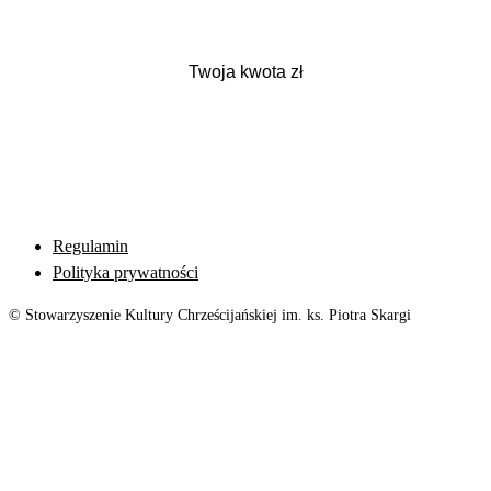
Regulamin
Polityka prywatności
© Stowarzyszenie Kultury Chrześcijańskiej im. ks. Piotra Skargi