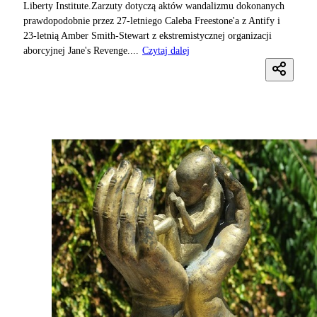
Liberty Institute.Zarzuty dotyczą aktów wandalizmu dokonanych
prawdopodobnie przez 27-letniego Caleba Freestone'a z Antify i
23-letnią Amber Smith-Stewart z ekstremistycznej organizacji
aborcyjnej Jane's Revenge....
Czytaj dalej