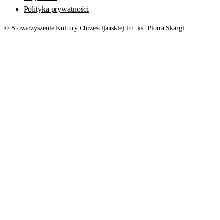
Polityka prywatności
© Stowarzyszenie Kultury Chrześcijańskiej im. ks. Piotra Skargi