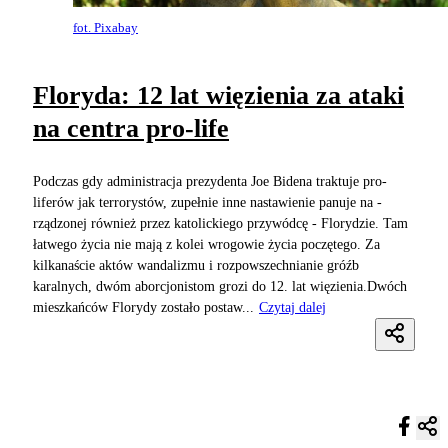
fot. Pixabay
Floryda: 12 lat więzienia za ataki
na centra pro-life
Podczas gdy administracja prezydenta Joe Bidena traktuje pro-
liferów jak terrorystów, zupełnie inne nastawienie panuje na -
rządzonej również przez katolickiego przywódcę - Florydzie. Tam
łatwego życia nie mają z kolei wrogowie życia poczętego. Za
kilkanaście aktów wandalizmu i rozpowszechnianie gróźb
karalnych, dwóm aborcjonistom grozi do 12. lat więzienia.Dwóch
mieszkańców Florydy zostało postaw...
Czytaj dalej