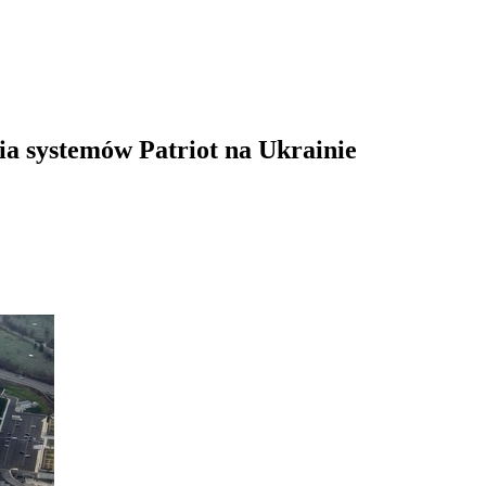
a systemów Patriot na Ukrainie