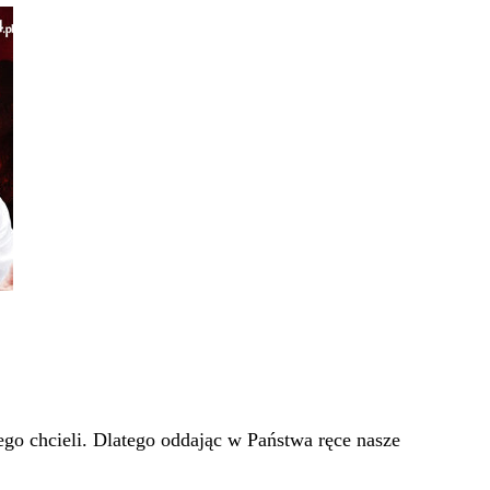
go chcieli. Dlatego oddając w Państwa ręce nasze