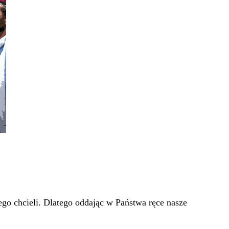
go chcieli. Dlatego oddając w Państwa ręce nasze