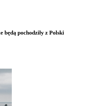
e będą pochodziły z Polski