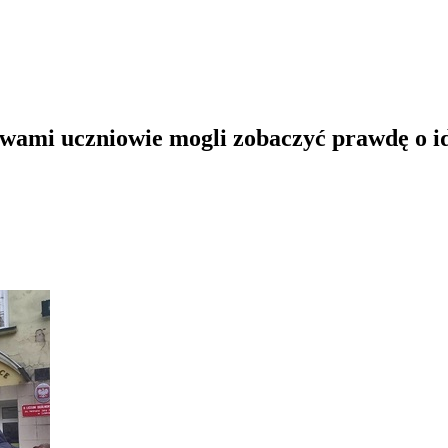
wami uczniowie mogli zobaczyć prawdę o i