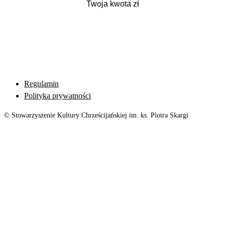
Regulamin
Polityka prywatności
© Stowarzyszenie Kultury Chrześcijańskiej im. ks. Piotra Skargi