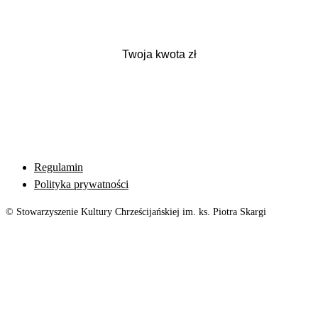
Regulamin
Polityka prywatności
© Stowarzyszenie Kultury Chrześcijańskiej im. ks. Piotra Skargi