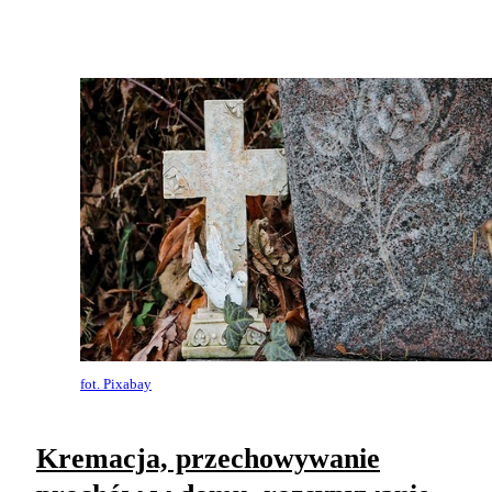
fot. Pixabay
Kremacja, przechowywanie