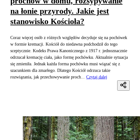
prochów w domu, rozsypywanie
na łonie przyrody. Jakie jest
stanowisko Kościoła?
Coraz więcej osób z różnych względów decyduje się na pochówek
w formie kremacji. Kościół do niedawna podchodził do tego
sceptycznie. Kodeks Prawa Kanonicznego z 1917 r. jednoznacznie
odrzucał kremację ciała, jako formę pochówku. Aktualnie sytuacja
się zmieniła. Jednak każda forma pochówku musi wiązać się z
szacunkiem dla zmarłego. Dlatego Kościół odrzuca takie
rozwiązania, jak przechowywanie proch...
Czytaj dalej