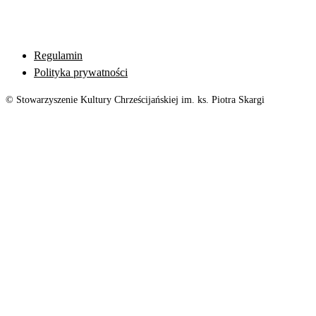
Regulamin
Polityka prywatności
© Stowarzyszenie Kultury Chrześcijańskiej im. ks. Piotra Skargi