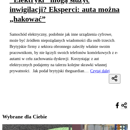
inwigilacji? Eksperci: auta można
„hakować”
Samochód elektryczny, podobnie jak inne urządzenia cyfrowe,
może być źródłem niepożądanych wiadomości dla osób trzecich.
Brytyjskie firmy z sektora obronnego zaleciły właśnie swoim
pracownikom, by nie łączyli swoich telefonów komórkowych z e-
autami w celu zachowania dyskrecji. Korzystając z aut
elektrycznych podajemy na talerzu kolejne skrawki własnej
prywatności. Jak podał brytyjski theguardian....
Czytaj dalej
Wybrane dla Ciebie