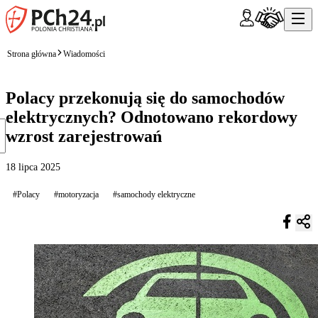
Strona główna
Wiadomości
Polacy przekonują się do samochodów
elektrycznych? Odnotowano rekordowy
wzrost zarejestrowań
18 lipca 2025
#Polacy
#motoryzacja
#samochody elektryczne