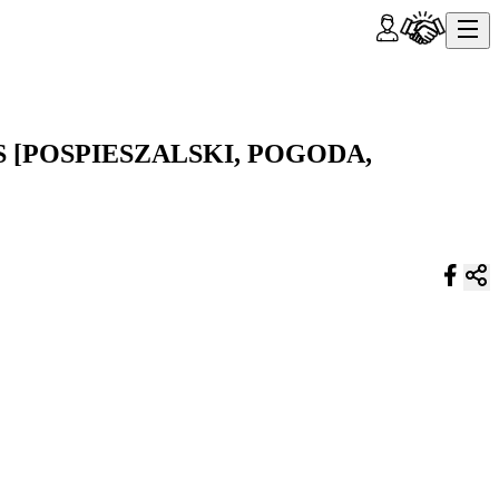
 [POSPIESZALSKI, POGODA,