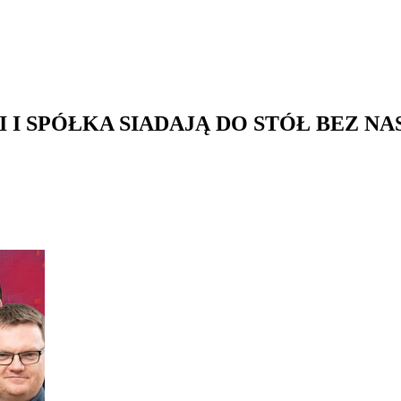
I SPÓŁKA SIADAJĄ DO STÓŁ BEZ NAS