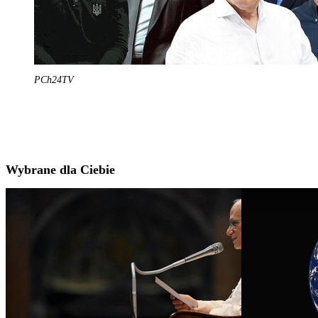
PCh24TV
Wybrane dla Ciebie