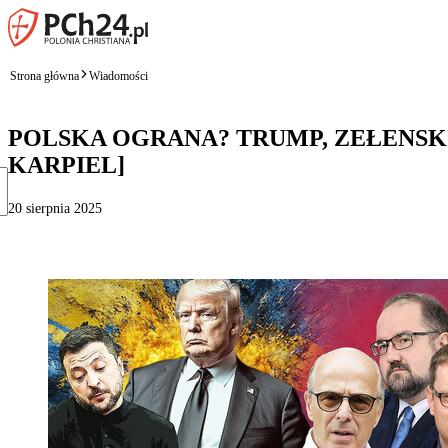
Strona główna
Wiadomości
POLSKA OGRANA? TRUMP, ZEŁENSKI 
KARPIEL]
20 sierpnia 2025