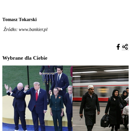
Tomasz Tokarski
Źródło: www.bankier.pl
Wybrane dla Ciebie