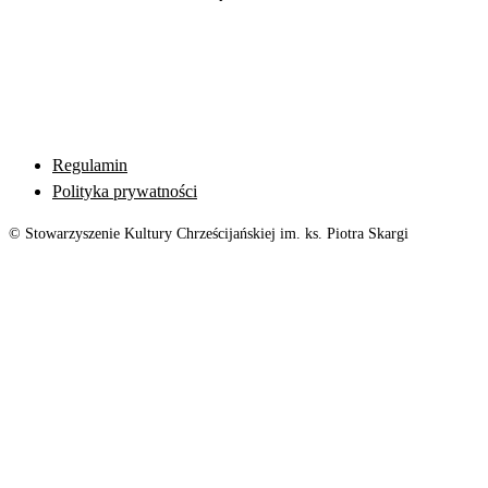
Regulamin
Polityka prywatności
© Stowarzyszenie Kultury Chrześcijańskiej im. ks. Piotra Skargi