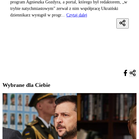
program Agnieszka Gozdyra, a portal, którego był redaktorem, „w
trybie natychmiastowym” zerwał z nim współpracę.Ukraiński
dziennikarz wystąpił w progr...
Czytaj dalej
Wybrane dla Ciebie