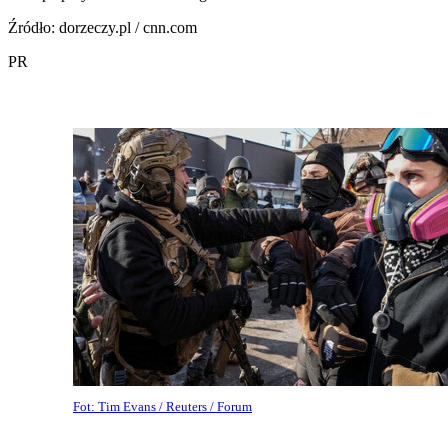
Źródło: dorzeczy.pl / cnn.com
PR
Fot: Tim Evans / Reuters / Forum