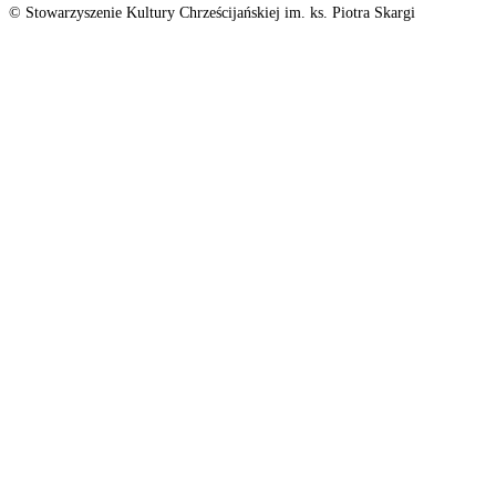
© Stowarzyszenie Kultury Chrześcijańskiej im. ks. Piotra Skargi