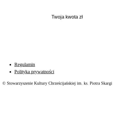
Regulamin
Polityka prywatności
© Stowarzyszenie Kultury Chrześcijańskiej im. ks. Piotra Skargi