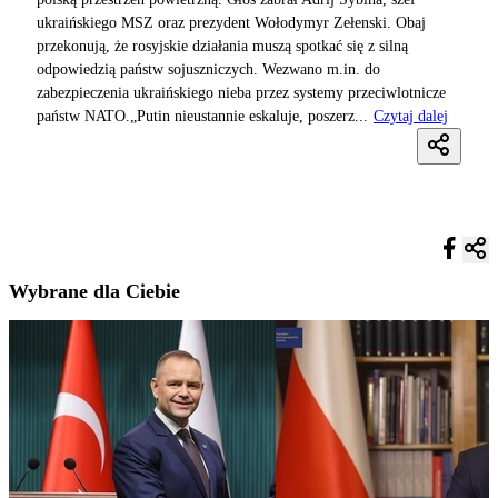
ukraińskiego MSZ oraz prezydent Wołodymyr Zełenski. Obaj
przekonują, że rosyjskie działania muszą spotkać się z silną
odpowiedzią państw sojuszniczych. Wezwano m.in. do
zabezpieczenia ukraińskiego nieba przez systemy przeciwlotnicze
państw NATO.„Putin nieustannie eskaluje, poszerz...
Czytaj dalej
Wybrane dla Ciebie