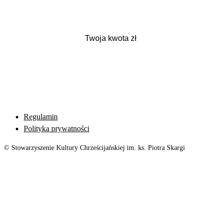
Regulamin
Polityka prywatności
© Stowarzyszenie Kultury Chrześcijańskiej im. ks. Piotra Skargi