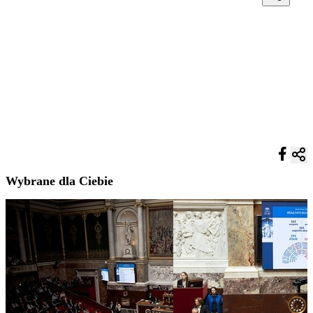
Wybrane dla Ciebie