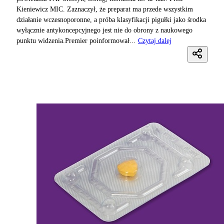
Kieniewicz MIC. Zaznaczył, że preparat ma przede wszystkim
działanie wczesnoporonne, a próba klasyfikacji pigułki jako środka
wyłącznie antykoncepcyjnego jest nie do obrony z naukowego
punktu widzenia.Premier poinformował...
Czytaj dalej