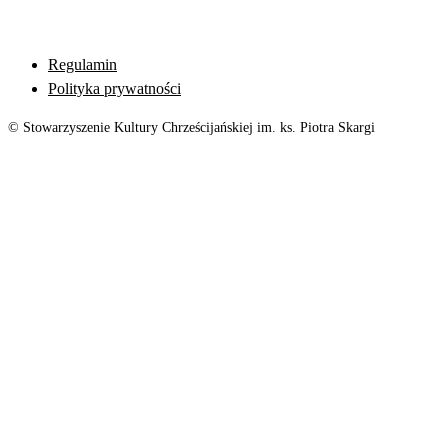
Regulamin
Polityka prywatności
© Stowarzyszenie Kultury Chrześcijańskiej im. ks. Piotra Skargi