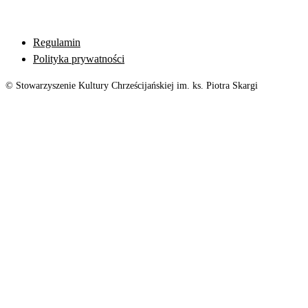
Regulamin
Polityka prywatności
© Stowarzyszenie Kultury Chrześcijańskiej im. ks. Piotra Skargi