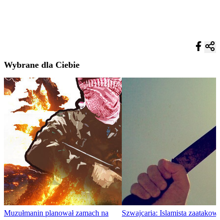
Wybrane dla Ciebie
Muzułmanin planował zamach na
Szwajcaria: Islamista zaatakow