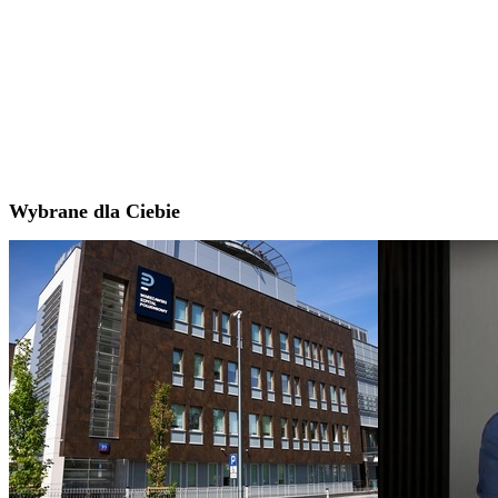
Wybrane dla Ciebie