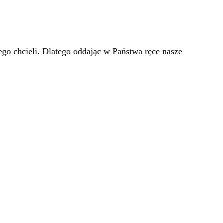
go chcieli. Dlatego oddając w Państwa ręce nasze