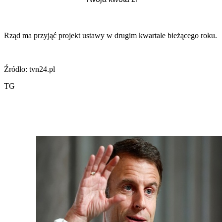
Rząd ma przyjąć projekt ustawy w drugim kwartale bieżącego roku.
Źródło: tvn24.pl
TG