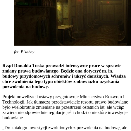
fot. Pixabay
Rząd Donalda Tuska prowadzi intensywne prace w sprawie
zmiany prawa budowlanego. Będzie ona dotyczyć m. in.
budowy przydomowych schronów i ukryć doraźnych. Władza
chce zwolnienia tego typu obiektów z obowiązku uzyskania
pozwolenia na budowę.
Projekt nowelizacji ustawy przygotowuje Ministerstwo Rozwoju i
Technologii. Jak tłumaczą przedstawiciele resortu prawo budowlane
było wielokrotnie zmieniane na przestrzeni ostatnich lat, ale wciąż
zawiera nieodpowiednie regulacje jeśli chodzi o niektóre inwestycje
budowlane.
„Do katalogu inwestycji zwolnionych z pozwolenia na budowę, ale