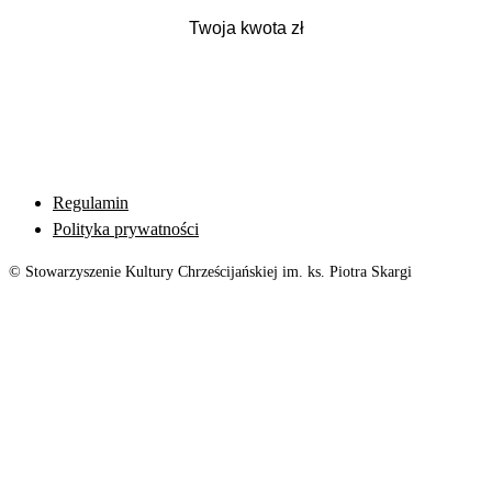
Regulamin
Polityka prywatności
© Stowarzyszenie Kultury Chrześcijańskiej im. ks. Piotra Skargi