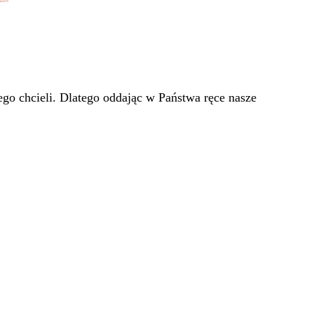
go chcieli. Dlatego oddając w Państwa ręce nasze