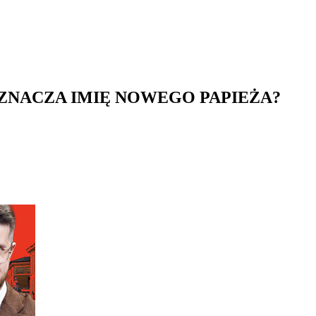
 OZNACZA IMIĘ NOWEGO PAPIEŻA?