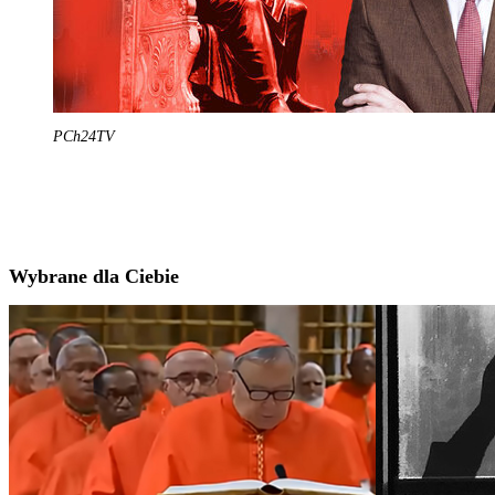
PCh24TV
Wybrane dla Ciebie