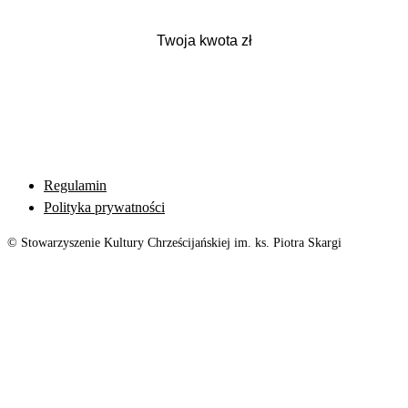
Regulamin
Polityka prywatności
© Stowarzyszenie Kultury Chrześcijańskiej im. ks. Piotra Skargi