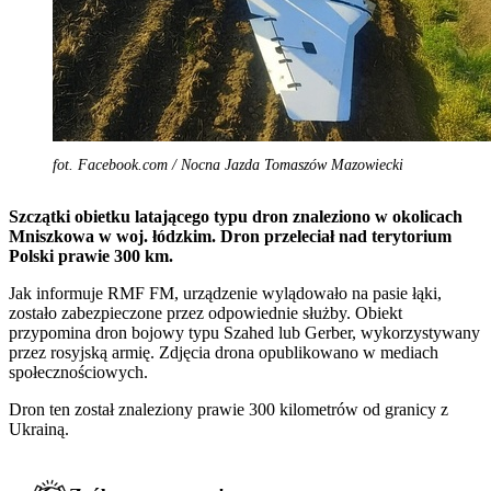
fot. Facebook.com / Nocna Jazda Tomaszów Mazowiecki
Szczątki obietku latającego typu dron znaleziono w okolicach
Mniszkowa w woj. łódzkim. Dron przeleciał nad terytorium
Polski prawie 300 km.
Jak informuje RMF FM, urządzenie wylądowało na pasie łąki,
zostało zabezpieczone przez odpowiednie służby. Obiekt
przypomina dron bojowy typu Szahed lub Gerber, wykorzystywany
przez rosyjską armię. Zdjęcia drona opublikowano w mediach
społecznościowych.
Dron ten został znaleziony prawie 300 kilometrów od granicy z
Ukrainą.