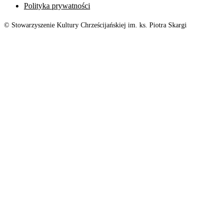
Polityka prywatności
© Stowarzyszenie Kultury Chrześcijańskiej im. ks. Piotra Skargi