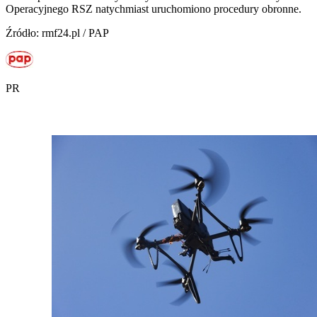
Operacyjnego RSZ natychmiast uruchomiono procedury obronne.
Źródło: rmf24.pl / PAP
PR