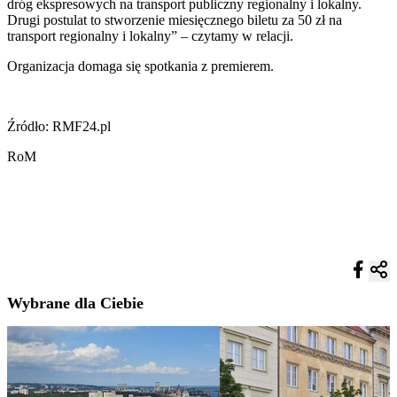
dróg ekspresowych na transport publiczny regionalny i lokalny.
Drugi postulat to stworzenie miesięcznego biletu za 50 zł na
transport regionalny i lokalny” – czytamy w relacji.
Organizacja domaga się spotkania z premierem.
Źródło: RMF24.pl
RoM
Wybrane dla Ciebie