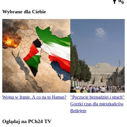
Wybrane dla Ciebie
Wojna w Iranie. A co na to Hamas?
"Poczucie beznadziei i strach".
Gorzki czas dla mieszkańców
Betlejem
Oglądaj na PCh24 TV