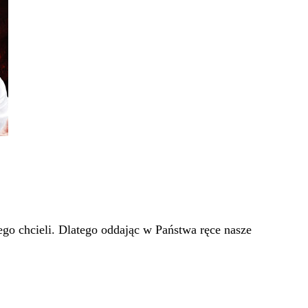
go chcieli. Dlatego oddając w Państwa ręce nasze