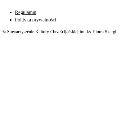
Regulamin
Polityka prywatności
© Stowarzyszenie Kultury Chrześcijańskiej im. ks. Piotra Skargi