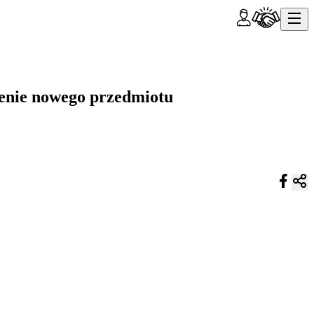
enie nowego przedmiotu