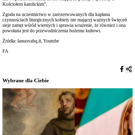
Kościołem katolickim”.
Zgoda na uczestnictwo w zarezerwowanych dla kapłana
czynnościach liturgicznych kobiety nie mającej ważnych święceń
sieje zamęt wśród wiernych i sprawia wrażenie, że również i ona
powołana jest do przewodniczenia bożemu kultowi.
Źródła: lanuovabq.it, Youtube
FA
Wybrane dla Ciebie