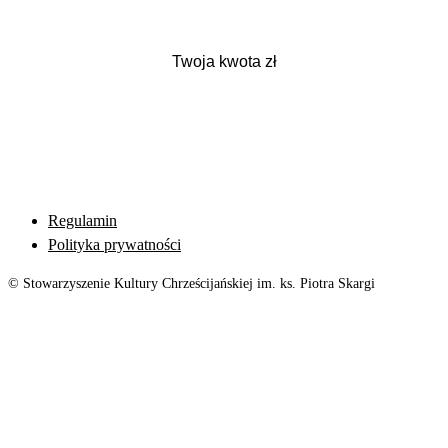
Regulamin
Polityka prywatności
© Stowarzyszenie Kultury Chrześcijańskiej im. ks. Piotra Skargi