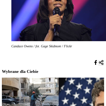
Candace Owens / fot. Gage Skidmore / Flickr
Wybrane dla Ciebie