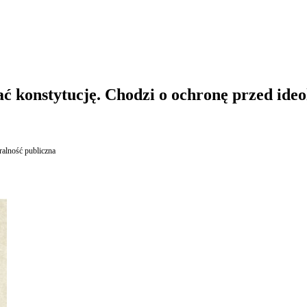
ć konstytucję. Chodzi o ochronę przed ideo
alność publiczna