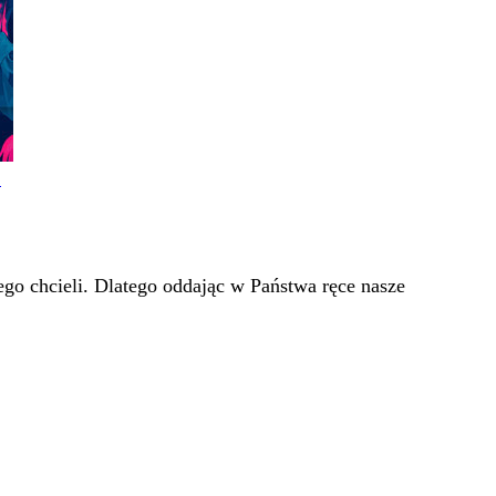
!
go chcieli. Dlatego oddając w Państwa ręce nasze