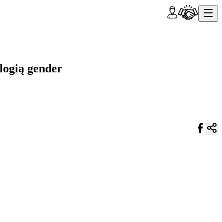
logią gender