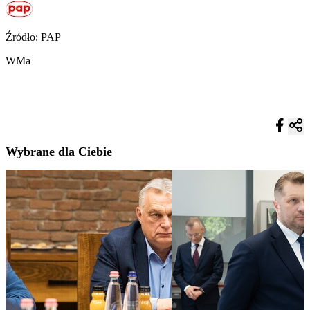
Źródło: PAP
WMa
Wybrane dla Ciebie