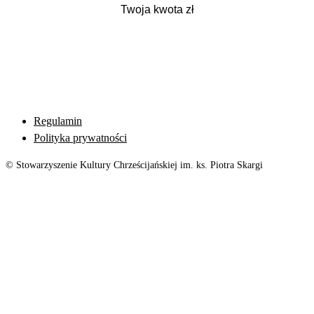
Regulamin
Polityka prywatności
© Stowarzyszenie Kultury Chrześcijańskiej im. ks. Piotra Skargi