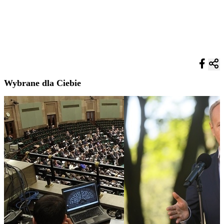
Wybrane dla Ciebie