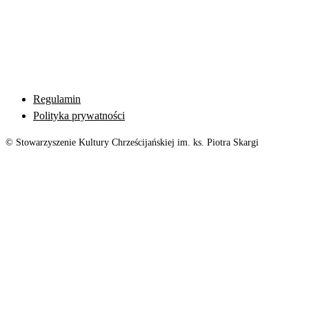
Regulamin
Polityka prywatności
© Stowarzyszenie Kultury Chrześcijańskiej im. ks. Piotra Skargi