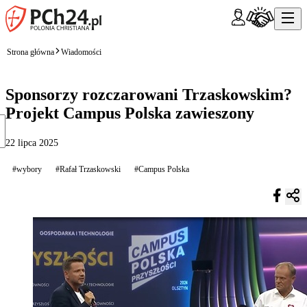
Strona główna
Wiadomości
Sponsorzy rozczarowani Trzaskowskim?
Projekt Campus Polska zawieszony
22 lipca 2025
#wybory
#Rafał Trzaskowski
#Campus Polska